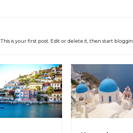
is your first post. Edit or delete it, then start bloggin