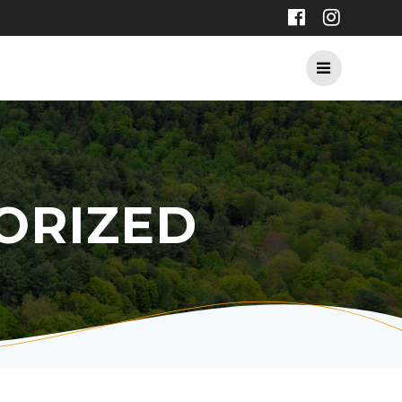
ORIZED