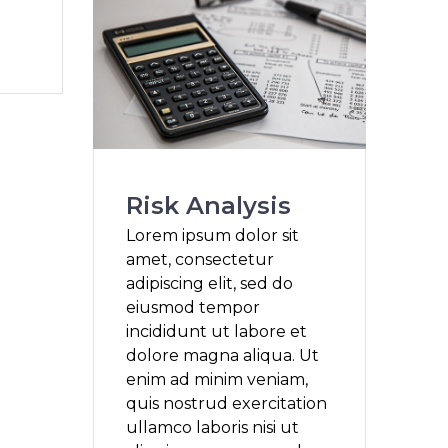
Risk Analysis
Lorem ipsum dolor sit
amet, consectetur
adipiscing elit, sed do
eiusmod tempor
incididunt ut labore et
dolore magna aliqua. Ut
enim ad minim veniam,
quis nostrud exercitation
ullamco laboris nisi ut